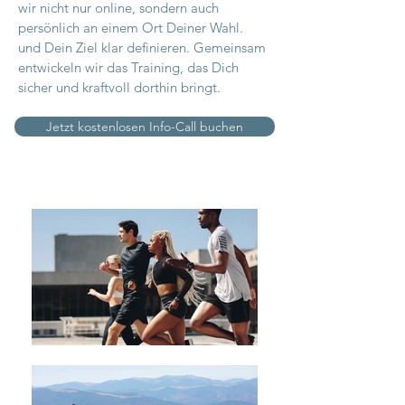
wir nicht nur online, sondern auch
persönlich an einem Ort Deiner Wahl.
und Dein Ziel klar definieren. Gemeinsam
entwickeln wir das Training, das Dich
sicher und kraftvoll dorthin bringt.
Jetzt kostenlosen Info-Call buchen