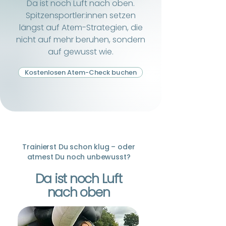
Da ist noch Luft nach oben.
Spitzensportler:innen setzen
längst auf Atem-Strategien, die
nicht auf mehr beruhen, sondern
auf gewusst wie.
Kostenlosen Atem-Check buchen
Trainierst Du schon klug – oder
atmest Du noch unbewusst?
Da ist noch Luft
nach oben