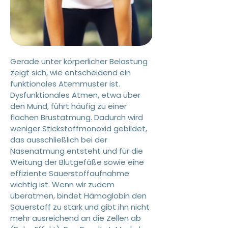
Gerade unter körperlicher Belastung
zeigt sich, wie entscheidend ein
funktionales Atemmuster ist.
Dysfunktionales Atmen, etwa über
den Mund, führt häufig zu einer
flachen Brustatmung. Dadurch wird
weniger Stickstoffmonoxid gebildet,
das ausschließlich bei der
Nasenatmung entsteht und für die
Weitung der Blutgefäße sowie eine
effiziente Sauerstoffaufnahme
wichtig ist. Wenn wir zudem
überatmen, bindet Hämoglobin den
Sauerstoff zu stark und gibt ihn nicht
mehr ausreichend an die Zellen ab