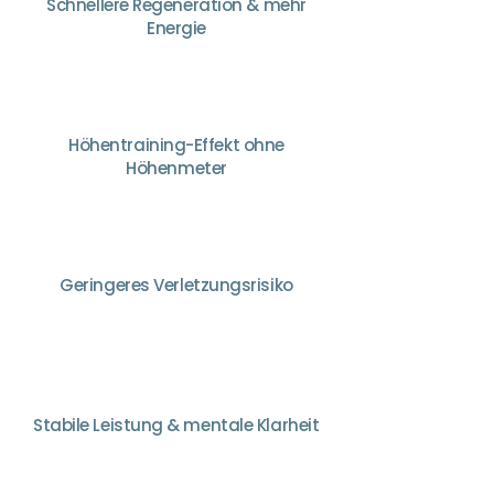
Schnellere Regeneration & mehr
Energie
Höhentraining-Effekt ohne
Höhenmeter
Geringeres Verletzungsrisiko
Stabile Leistung & mentale Klarheit