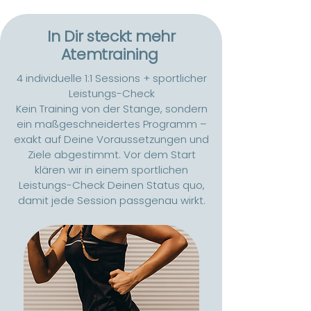
In Dir steckt mehr
Atemtraining
4 individuelle 1:1 Sessions + sportlicher
Leistungs-Check
Kein Training von der Stange, sondern
ein maßgeschneidertes Programm –
exakt auf Deine Voraussetzungen und
Ziele abgestimmt. Vor dem Start
klären wir in einem sportlichen
Leistungs-Check Deinen Status quo,
damit jede Session passgenau wirkt.