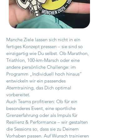
Manche Ziele lassen sich nicht in ein
fertiges Konzept pressen – sie sind so
einzigartig wie Du selbst. Ob Marathon,
Triathlon, 100-km-Marsch oder eine
andere persönliche Challenge: im
Programm „Individuell hoch hinaus“
entwickeln wir ein passendes
Atemtraining, das Dich optimal
vorbereitet.
Auch Teams profitieren: Ob für ein
besonderes Event, eine sportliche
Grenzerfahrung oder als Impuls für
Resilienz & Performance – wir gestalten
die Sessions so, dass sie zu Deinem
Vorhaben passen. Auf Wunsch trainieren