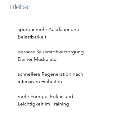
Erlebe:​​
spürbar mehr Ausdauer und
Belastbarkeit
bessere Sauerstoffversorgung
Deiner Muskulatur
schnellere Regeneration nach
intensiven Einheiten
mehr Energie, Fokus und
Leichtigkeit im Training