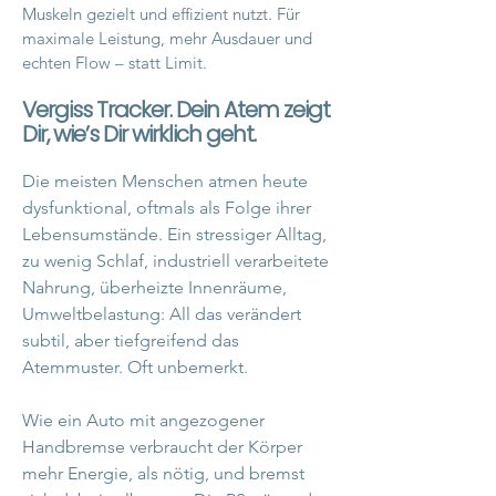
Muskeln gezielt und effizient nutzt. Für
maximale Leistung, mehr Ausdauer und
echten Flow – statt Limit.
Vergiss Tracker. Dein Atem zeigt
Dir, wie’s Dir wirklich geht.
Die meisten Menschen atmen heute
dysfunktional, oftmals als Folge ihrer
Lebensumstände. Ein stressiger Alltag,
zu wenig Schlaf, industriell verarbeitete
Nahrung, überheizte Innenräume,
Umweltbelastung: All das verändert
subtil, aber tiefgreifend das
Atemmuster. Oft unbemerkt.
Wie ein Auto mit angezogener
Handbremse verbraucht der Körper
mehr Energie, als nötig, und bremst