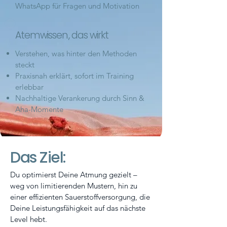
WhatsApp für Fragen und Motivation
Atemwissen, das wirkt
Verstehen, was hinter den Methoden
steckt
Praxisnah erklärt, sofort im Training
erlebbar
Nachhaltige Verankerung durch Sinn &
Aha-Momente
Das Ziel:
Du optimierst Deine Atmung gezielt –
weg von limitierenden Mustern, hin zu
einer effizienten Sauerstoffversorgung, die
Deine Leistungsfähigkeit auf das nächste
Level hebt.