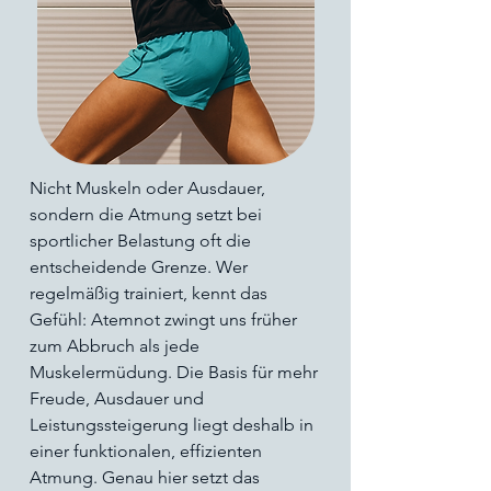
Nicht Muskeln oder Ausdauer,
sondern die Atmung setzt bei
sportlicher Belastung oft die
entscheidende Grenze. Wer
regelmäßig trainiert, kennt das
Gefühl: Atemnot zwingt uns früher
zum Abbruch als jede
Muskelermüdung. Die Basis für mehr
Freude, Ausdauer und
Leistungssteigerung liegt deshalb in
einer funktionalen, effizienten
Atmung. Genau hier setzt das